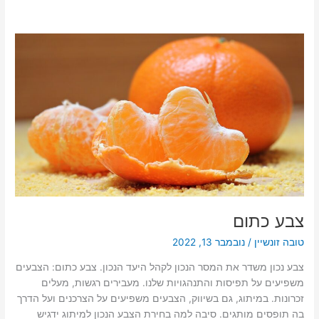
צבע
כתום
צבע כתום
טובה זונשיין
/
נובמבר 13, 2022
צבע נכון משדר את המסר הנכון לקהל היעד הנכון. צבע כתום: הצבעים
משפיעים על תפיסות והתנהגויות שלנו. מעבירים רגשות, מעלים
זכרונות. במיתוג, גם בשיווק, הצבעים משפיעים על הצרכנים ועל הדרך
בה תופסים מותגים. סיבה למה בחירת הצבע הנכון למיתוג ידגיש