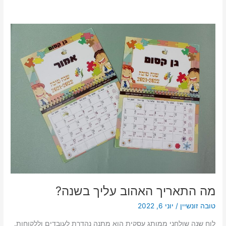
מה
התאריך
האהוב
עליך
בשנה?
מה התאריך האהוב עליך בשנה?
טובה זונשיין
/
יוני 6, 2022
לוח שנה שולחני ממותג עסקית הוא מתנה נהדרת לעובדים וללקוחות.