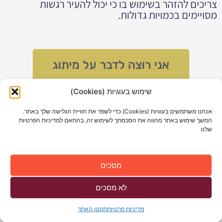
צריכים להזהר בשימוש בו כי יכול להעיר רגשות
מסויימים בכמויות גדולות.
אני רוצה לדבר על מיתוג
שימוש בעוגיות (Cookies)
אנחנו משתמשים בעוגיות (Cookies) כדי לשפר את חוויית הגלישה שלך באתר.
המשך שימוש באתר מהווה את הסכמתך לשימוש זה, בהתאם למדיניות הפרטיות
שלנו
מסכים
לא מסכים
להתכתבות
מדיניות פרטיות
תקנון האתר
בוואטאפ