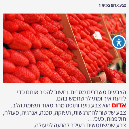
צבע אדום במיתוג
הצבעים משדרים מסרים, וחשוב להכיר אותם כדי
לדעת איך ומתי להשתמש בהם.
אדום
הוא צבע נועז ותופס מהר מאוד תשומת הלב.
צבע שקשור להתרגשות, תשוקה, סכנה, אנרגיה, פעולה,
תוקפנות, כעס…
צבע שמשתמשים בעיקר להנעה לפעולה.