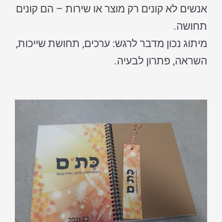
אנשים לא קונים רק מוצר או שירות – הם קונים
תחושה.
מיתוג נכון מדבר לרגש: ערכים, תחושת שייכות,
השראה, פתרון לבעיה.