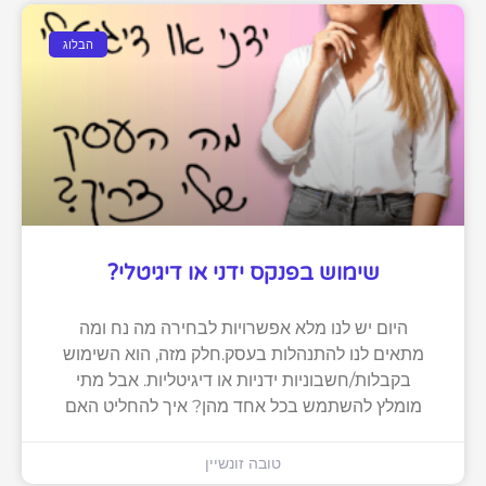
הבלוג
שימוש בפנקס ידני או דיגיטלי?
היום יש לנו מלא אפשרויות לבחירה מה נח ומה
מתאים לנו להתנהלות בעסק.חלק מזה, הוא השימוש
בקבלות/חשבוניות ידניות או דיגיטליות. אבל מתי
מומלץ להשתמש בכל אחד מהן? איך להחליט האם
טובה זונשיין