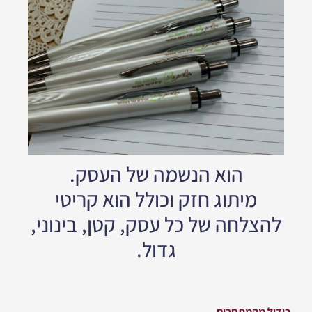
הוא הנשמה של העסק.
מיתוג חזק וכולל הוא קריטי
להצלחה של כל עסק, קטן, בינוני,
גדול.
בידול מהמתחרים