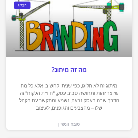
הבלוג
מה זה מיתוג?
מיתוג זה לא הלוגו, כפי שניתן לחשוב. אלא כל מה
שיוצר זהות ותחושה סביב עסק, "חוויית הלקוח".זה
הדרך שבה העסק נראה, נשמע ומתקשר עם הקהל
שלו – מהצבעים והגופנים, לעיצוב
טובה זונשיין