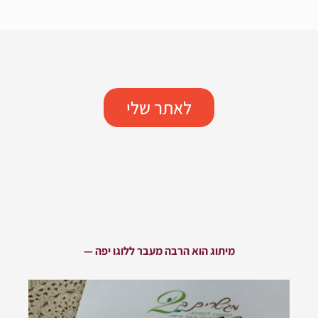
לאתר שלי
מיתוג הוא הרבה מעבר ללוגו יפה —