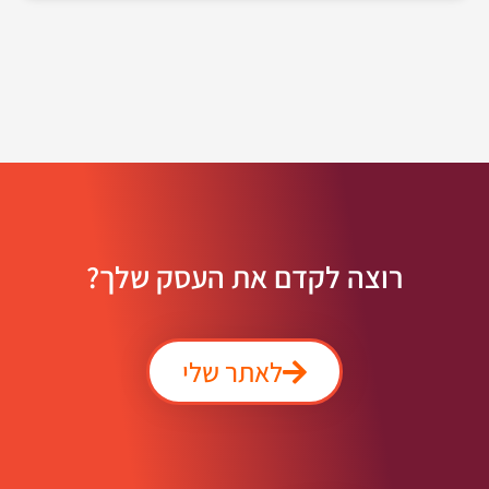
רוצה לקדם את העסק שלך?
לאתר שלי