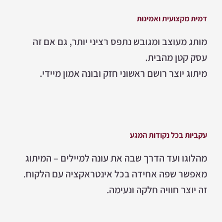
דמית מקצועית ואמינות
מותג מעוצב ומגובש נתפס רציני יותר, גם אם זה
עסק קטן מהבית.
מיתוג יוצר רושם ראשוני חזק ובונה אמון מיידי.
עקביות בכל נקודות המגע
מהלוגו ועד הדרך שבה את עונה למיילים – המיתוג
מאפשר שפה אחידה בכל אינטראקציה עם הלקוח.
זה יוצר חוויה חלקה ונעימה.