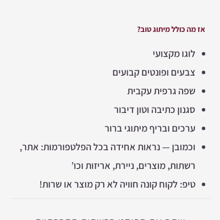
אז מה כולל מיתוג טוב?
לוגו מקצועי
צבעים ופונטים קבועים
שפה גרפית עקבית
סגנון כתיבה וטון דיבור
ערכים ובריף מיתוגי ברור
וכמובן — נראות אחידה בכל הפלטפורמות: אתר,
רשתות, מוצרים, ניירת, אריזות וכו’
טיפ: לקוח קונה חוויה לא רק מוצר או שרות!