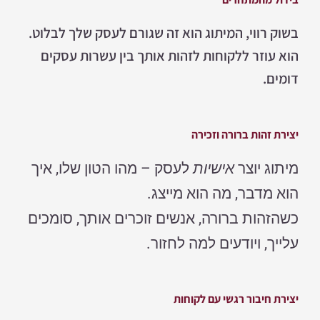
בשוק רווי, המיתוג הוא זה שגורם לעסק שלך לבלוט.
הוא עוזר ללקוחות לזהות אותך בין עשרות עסקים
דומים.
יצירת זהות ברורה וזכירה
מיתוג יוצר
אישיות
לעסק – מהו הטון שלו, איך
הוא מדבר, מה הוא מייצג.
כשהזהות ברורה, אנשים זוכרים אותך, סומכים
עלייך, ויודעים למה לחזור.
יצירת חיבור רגשי עם לקוחות