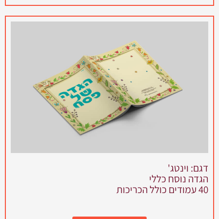
דגם: וינטג'
הגדה נוסח כללי
40 עמודים כולל הכריכות