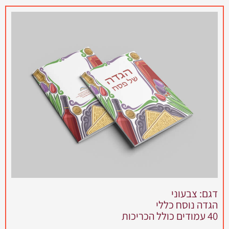
דגם: צבעוני
הגדה נוסח כללי
40 עמודים כולל הכריכות