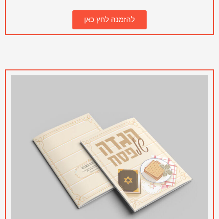
להזמנה לחץ כאן