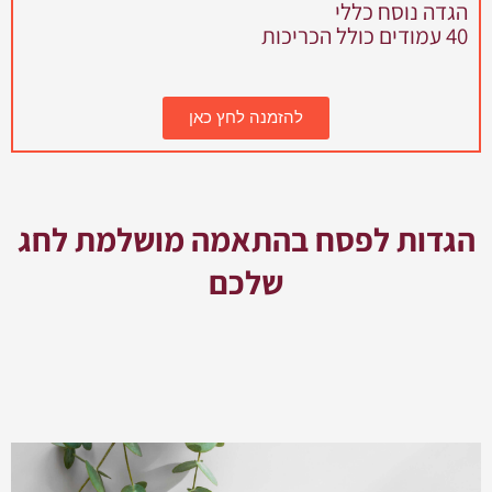
הגדה נוסח כללי
40 עמודים כולל הכריכות
להזמנה לחץ כאן
הגדות לפסח בהתאמה מושלמת לחג
שלכם