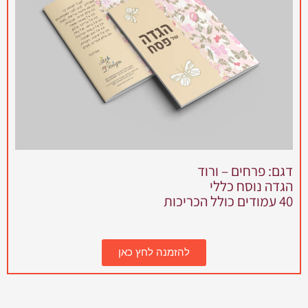
דגם: פרחים – ורוד
הגדה נוסח כללי
40 עמודים כולל הכריכות
להזמנה לחץ כאן