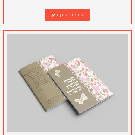
להזמנה לחץ כאן