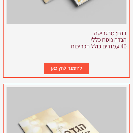
דגם: מרגריטה
הגדה נוסח כללי
40 עמודים כולל הכריכות
להזמנה לחץ כאן