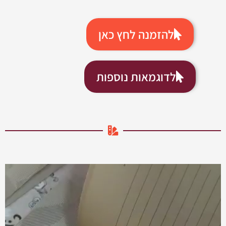
להזמנה לחץ כאן
לדוגמאות נוספות