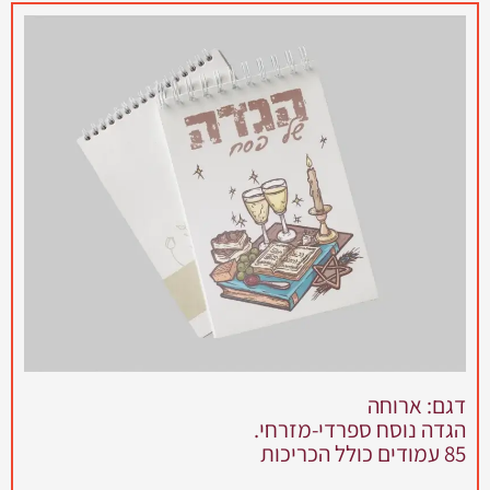
דגם: ארוחה
הגדה נוסח ספרדי-מזרחי.
85 עמודים כולל הכריכות