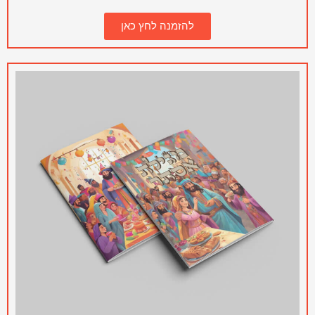
להזמנה לחץ כאן