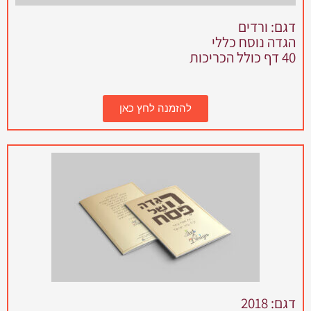
דגם: ורדים
הגדה נוסח כללי
40 דף כולל הכריכות
להזמנה לחץ כאן
דגם: 2018