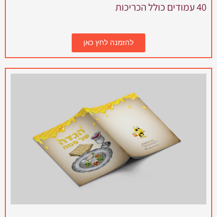
40 עמודים כולל הכריכות
להזמנה לחץ כאן