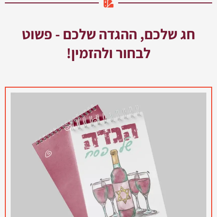
חג שלכם, ההגדה שלכם - פשוט
לבחור ולהזמין!