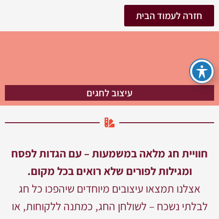
חזרה לעמוד הבית
עיצוב לחגים
חוויית חג מלאה במשמעות – עם הגדות לפסח
ומגילות לפורים שלא רואים בכל מקום.
אצלנו תמצאו עיצובים מיוחדים שיהפכו כל חג
לבלתי נשכח – לשולחן החג, כמתנה ללקוחות, או