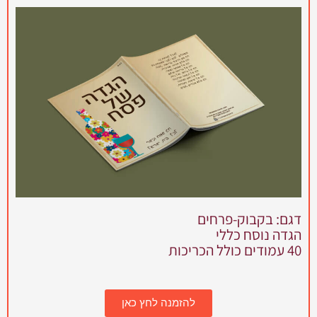
דגם: בקבוק-פרחים
הגדה נוסח כללי
40 עמודים כולל הכריכות
להזמנה לחץ כאן