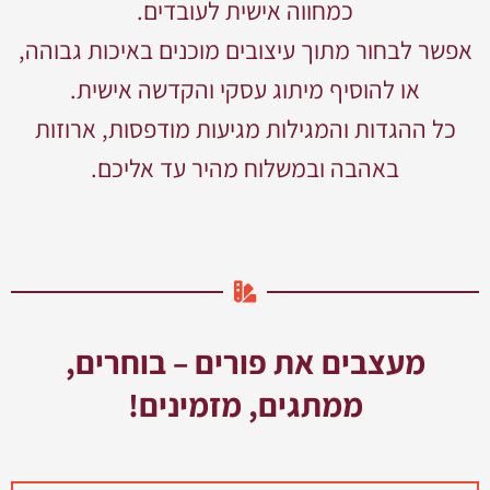
כמחווה אישית לעובדים.
אפשר לבחור מתוך עיצובים מוכנים באיכות גבוהה,
או להוסיף מיתוג עסקי והקדשה אישית.
כל ההגדות והמגילות מגיעות מודפסות, ארוזות
באהבה ובמשלוח מהיר עד אליכם.
מעצבים את פורים – בוחרים,
ממתגים, מזמינים!