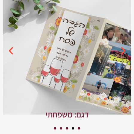
דגם: משפחתי