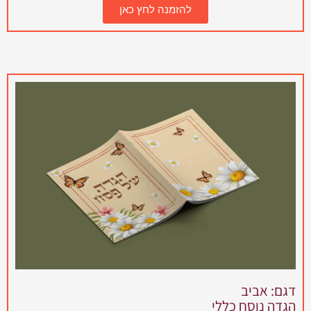
להזמנה לחץ כאן
דגם: אביב
הגדה נוסח כללי