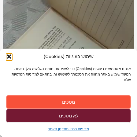
שימוש בעוגיות (Cookies)
אנחנו משתמשים בעוגיות (Cookies) כדי לשפר את חוויית הגלישה שלך באתר.
המשך שימוש באתר מהווה את הסכמתך לשימוש זה, בהתאם למדיניות הפרטיות
שלנו
מסכים
לא מסכים
להתכתבות
מדיניות פרטיות
תקנון האתר
בוואטאפ